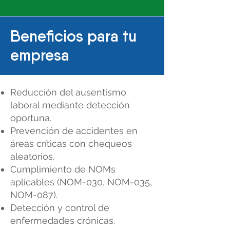
Beneficios para tu
empresa
Reducción del ausentismo
laboral mediante detección
oportuna.
Prevención de accidentes en
áreas críticas con chequeos
aleatorios.
Cumplimiento de NOMs
aplicables (NOM-030, NOM-035,
NOM-087).
Detección y control de
enfermedades crónicas.