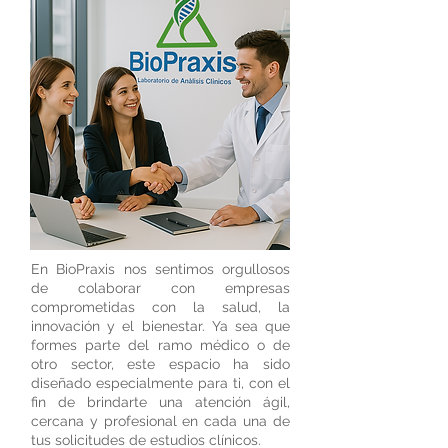
En BioPraxis nos sentimos orgullosos
de colaborar con empresas
comprometidas con la salud, la
innovación y el bienestar. Ya sea que
formes parte del ramo médico o de
otro sector, este espacio ha sido
diseñado especialmente para ti, con el
fin de brindarte una atención ágil,
cercana y profesional en cada una de
tus solicitudes de estudios clínicos.