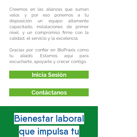
Creemos en las alianzas que suman
valor, y por eso ponemos a tu
disposición un equipo altamente
capacitado, instalaciones de primer
nivel, y un compromiso firme con la
calidad, el servicio y la excelencia.
Gracias por confiar en BioPraxis como
tu aliado. Estamos aquí para
escucharte, apoyarte y crecer contigo.
Inicia Sesión
Contáctanos
Bienestar laboral
que impulsa tu