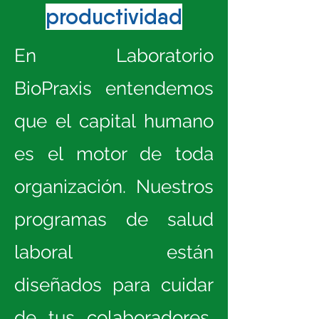
productividad
En Laboratorio
BioPraxis entendemos
que el capital humano
es el motor de toda
organización. Nuestros
programas de salud
laboral están
diseñados para cuidar
de tus colaboradores,