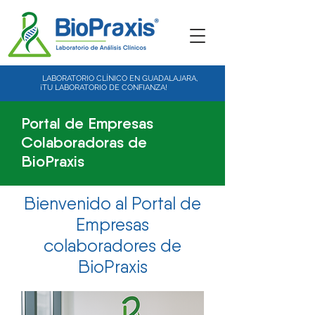
LABORATORIO CLÍNICO EN GUADALAJARA,
¡TU LABORATORIO DE CONFIANZA!
Portal de Empresas
Colaboradoras de
BioPraxis
Bienvenido al Portal de
Empresas
colaboradores de
BioPraxis