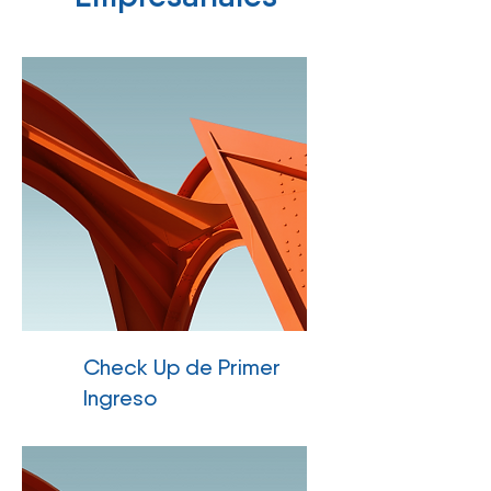
Check Up de Primer
Ingreso