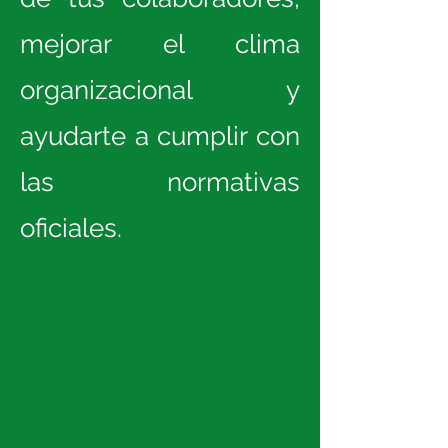
mejorar el clima
organizacional y
ayudarte a cumplir con
las normativas
oficiales.