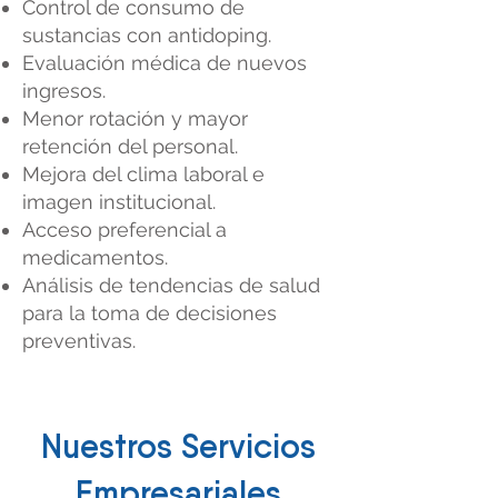
Control de consumo de
sustancias con antidoping.
Evaluación médica de nuevos
ingresos.
Menor rotación y mayor
retención del personal.
Mejora del clima laboral e
imagen institucional.
Acceso preferencial a
medicamentos.
Análisis de tendencias de salud
para la toma de decisiones
preventivas.
Nuestros Servicios
Empresariales