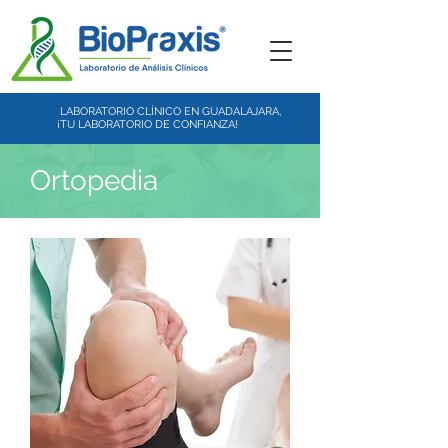
LABORATORIO CLÍNICO EN GUADALAJARA,
¡TU LABORATORIO DE CONFIANZA!
Ortopedia